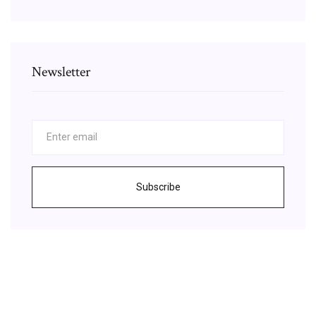
Newsletter
Subscribe