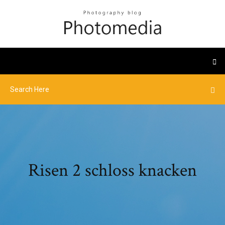
Risen 2 schloss knacken