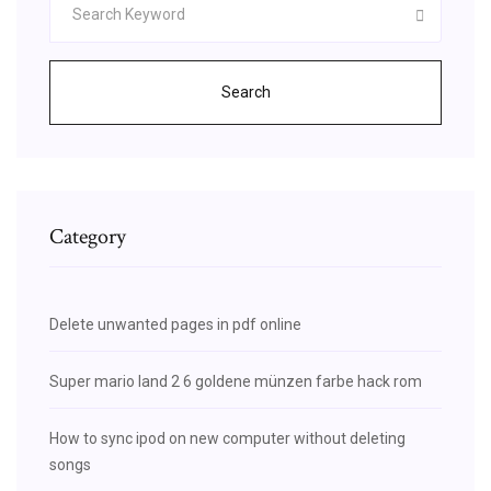
Search
Category
Delete unwanted pages in pdf online
Super mario land 2 6 goldene münzen farbe hack rom
How to sync ipod on new computer without deleting
songs