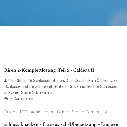
Risen 2-Komplettlösung: Teil 5 - Caldera II
16. Okt. 2016 Schlösser öffnen, Dein Geschick im Öffnen von
Schlössern ohne Schlüssel. Stufe 1: Du kannst leichte Schlösser
knacken. Stufe 2: Du kannst
7 Comments
Guide :: 100% Achievement Guide - Steam Community
schloss knacken - Französisch-Übersetzung – Linguee