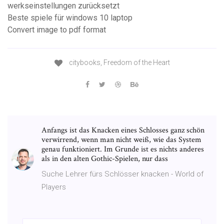
werkseinstellungen zurücksetzt
Beste spiele für windows 10 laptop
Convert image to pdf format
citybooks, Freedom of the Heart
Anfangs ist das Knacken eines Schlosses ganz schön
verwirrend, wenn man nicht weiß, wie das System
genau funktioniert. Im Grunde ist es nichts anderes
als in den alten Gothic-Spielen, nur dass
Suche Lehrer fürs Schlösser knacken - World of
Players