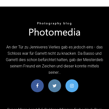
An der Tür zu Jenniveres Verlies gab es jedoch eins - das
Schloss war für Garrett nicht zu knacken. Da Basso und
Garrett dies schon befürchtet hatten, gab der Meisterdieb
seinem Freund ein Zeichen und dieser konnte mittels
seiner…