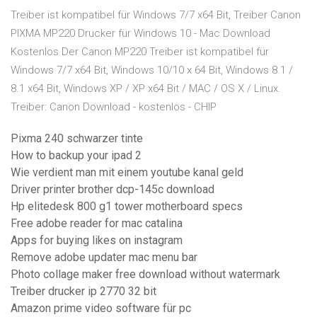
Treiber ist kompatibel für Windows 7/7 x64 Bit, Treiber Canon
PIXMA MP220 Drucker für Windows 10 - Mac Download
Kostenlos Der Canon MP220 Treiber ist kompatibel für
Windows 7/7 x64 Bit, Windows 10/10 x 64 Bit, Windows 8.1 /
8.1 x64 Bit, Windows XP / XP x64 Bit / MAC / OS X / Linux.
Treiber: Canon Download - kostenlos - CHIP
Pixma 240 schwarzer tinte
How to backup your ipad 2
Wie verdient man mit einem youtube kanal geld
Driver printer brother dcp-145c download
Hp elitedesk 800 g1 tower motherboard specs
Free adobe reader for mac catalina
Apps for buying likes on instagram
Remove adobe updater mac menu bar
Photo collage maker free download without watermark
Treiber drucker ip 2770 32 bit
Amazon prime video software für pc