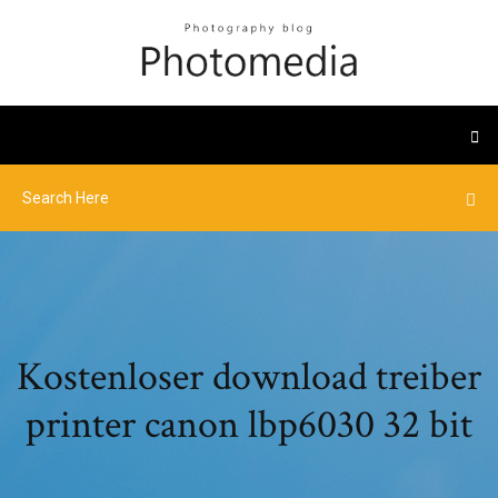
Kostenloser download treiber
printer canon lbp6030 32 bit