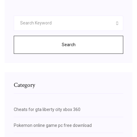
Search
Category
Cheats for gta liberty city xbox 360
Pokemon online game pc free download