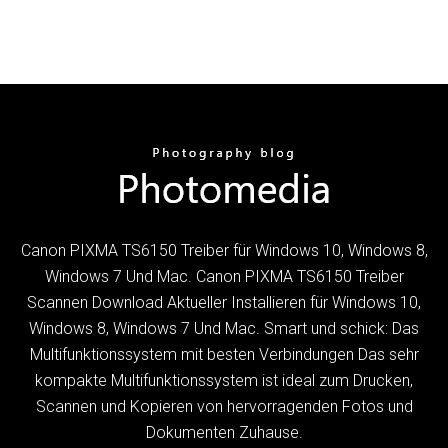
Canon PIXMA TS6150 Treiber für Windows 10, Windows 8,
Windows 7 Und Mac. Canon PIXMA TS6150 Treiber
Scannen Download Aktueller Installieren für Windows 10,
Windows 8, Windows 7 Und Mac. Smart und schick: Das
Multifunktionssystem mit besten Verbindungen Das sehr
kompakte Multifunktionssystem ist ideal zum Drucken,
Scannen und Kopieren von hervorragenden Fotos und
Dokumenten Zuhause.