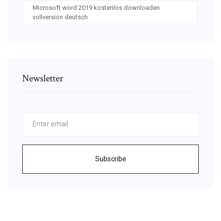
Microsoft word 2019 kostenlos downloaden
vollversion deutsch
Newsletter
Subscribe