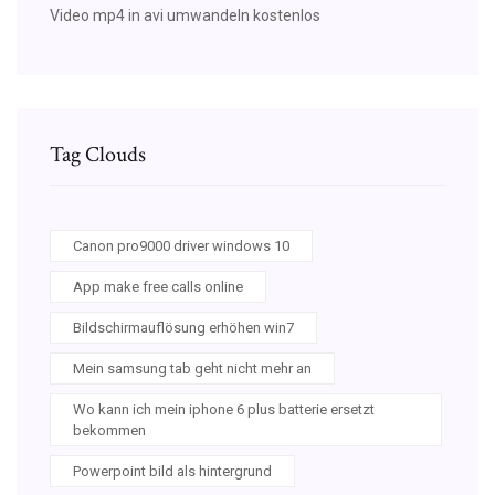
Video mp4 in avi umwandeln kostenlos
Tag Clouds
Canon pro9000 driver windows 10
App make free calls online
Bildschirmauflösung erhöhen win7
Mein samsung tab geht nicht mehr an
Wo kann ich mein iphone 6 plus batterie ersetzt
bekommen
Powerpoint bild als hintergrund