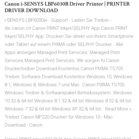
Canon i-SENSYS LBP6030B Driver Printer | PRINTER
DRIVER DOWNLOAD
i-SENSYS LBP6030w - Support - Laden Sie Treiber -
de.canon.ch Canon PRINT Inkjet/SELPHY App Canon PRINT
Inkjet/SELPHY App. Drucken Sie direkt von Ihrem Smartphone
oder Tablet auf einem PIXMA oder SELPHY Drucker . Alle
Apps anzeigen Managed Print Services. Managed Print
Services Managed Print Services. Wir sorgen fü Canon
Druckertreiber Download Kostenlos Canon PIXMA TS705
Treiber, Software Download Kostenlos Windows 10, Windows
8.1, Windows 8, Windows 7 und Mac. Canon PIXMA TS705
Windows Treiber & Softwarepaket Betriebssystem: Windows
10 32 & 64 bit Windows 8.1 32 & 64 bit Windows 8 32 & 64 bit
Windows 7 32 & 64 bit Windows XP 32 & 64 bit… Read More »
Treiber Canon MP220 Drucker für Windows 10 - Mac
Download - Canon