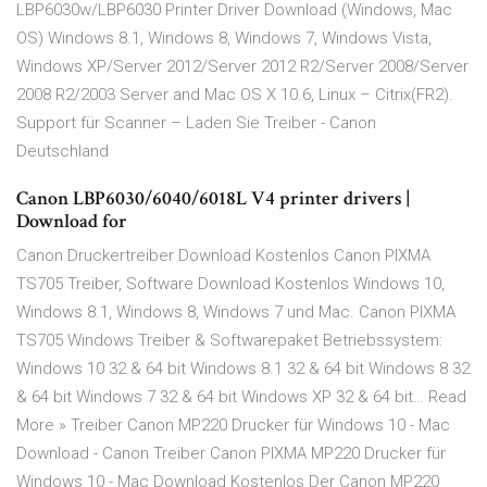
LBP6030w/LBP6030 Printer Driver Download (Windows, Mac
OS) Windows 8.1, Windows 8, Windows 7, Windows Vista,
Windows XP/Server 2012/Server 2012 R2/Server 2008/Server
2008 R2/2003 Server and Mac OS X 10.6, Linux – Citrix(FR2).
Support für Scanner – Laden Sie Treiber - Canon
Deutschland
Canon LBP6030/6040/6018L V4 printer drivers |
Download for
Canon Druckertreiber Download Kostenlos Canon PIXMA
TS705 Treiber, Software Download Kostenlos Windows 10,
Windows 8.1, Windows 8, Windows 7 und Mac. Canon PIXMA
TS705 Windows Treiber & Softwarepaket Betriebssystem:
Windows 10 32 & 64 bit Windows 8.1 32 & 64 bit Windows 8 32
& 64 bit Windows 7 32 & 64 bit Windows XP 32 & 64 bit… Read
More » Treiber Canon MP220 Drucker für Windows 10 - Mac
Download - Canon Treiber Canon PIXMA MP220 Drucker für
Windows 10 - Mac Download Kostenlos Der Canon MP220