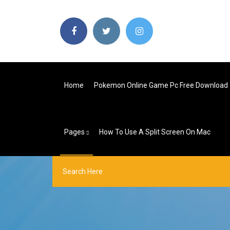
Home
Pokemon Online Game Pc Free Download
Pages
How To Use A Split Screen On Mac