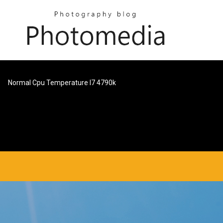
Normal Cpu Temperature I7 4790k