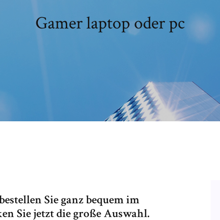
Gamer laptop oder pc
bestellen Sie ganz bequem im
n Sie jetzt die große Auswahl.