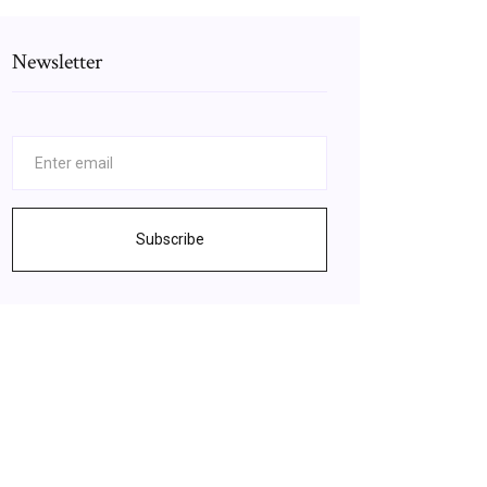
Newsletter
Subscribe