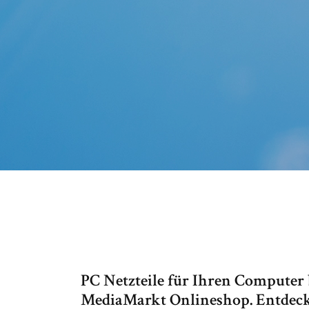
PC Netzteile für Ihren Computer 
MediaMarkt Onlineshop. Entdecke