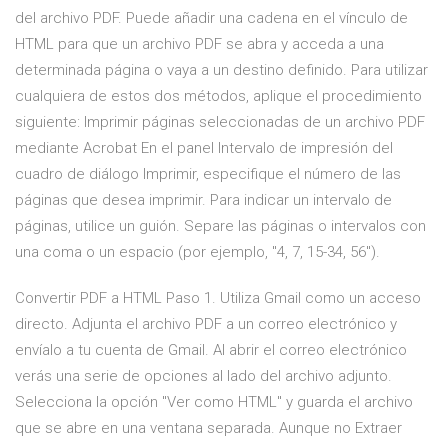
del archivo PDF. Puede añadir una cadena en el vínculo de
HTML para que un archivo PDF se abra y acceda a una
determinada página o vaya a un destino definido. Para utilizar
cualquiera de estos dos métodos, aplique el procedimiento
siguiente: Imprimir páginas seleccionadas de un archivo PDF
mediante Acrobat En el panel Intervalo de impresión del
cuadro de diálogo Imprimir, especifique el número de las
páginas que desea imprimir. Para indicar un intervalo de
páginas, utilice un guión. Separe las páginas o intervalos con
una coma o un espacio (por ejemplo, "4, 7, 15-34, 56").
Convertir PDF a HTML Paso 1. Utiliza Gmail como un acceso
directo. Adjunta el archivo PDF a un correo electrónico y
envíalo a tu cuenta de Gmail. Al abrir el correo electrónico
verás una serie de opciones al lado del archivo adjunto.
Selecciona la opción "Ver como HTML" y guarda el archivo
que se abre en una ventana separada. Aunque no Extraer