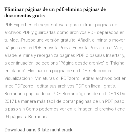
Eliminar páginas de un pdf: elimina páginas de
documentos gratis
PDF Expert es el mejor software para extraer páginas de
archivos PDF y guardarlas como archivos PDF separados en
tu Mac. ¡Prueba una versión gratuita Añadir, eliminar o mover
páginas en un PDF en Vista Previa En Vista Previa en el Mac,
añade, elimina y reorganiza páginas PDF, o pásalas Insertar y,
a continuación, selecciona “Página desde archivo” o “Página
en blanco”. Eliminar una página de un PDF: selecciona
Visualización > Miniaturas o PDFzorro | editar archivos pdf en
línea PDFzorro - editar sus archivos PDF en línea - gratis.
Borrar una página de un PDF. Borrar páginas de un PDF 13 Dic
2017 La manera más fácil de borrar páginas de un PDF paso
a paso sin Como podemos ver en la imagen, el archivo tiene
94 páginas. Borrar una
Download sims 3 late night crack