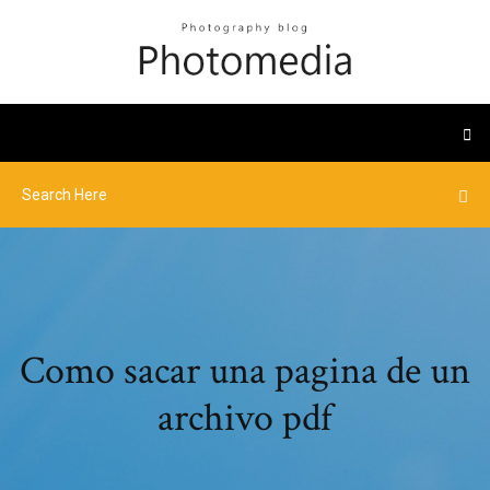
Como sacar una pagina de un
archivo pdf