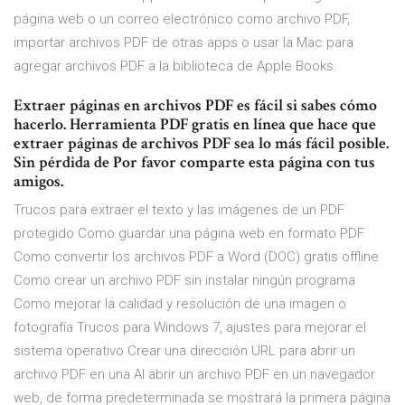
página web o un correo electrónico como archivo PDF,
importar archivos PDF de otras apps o usar la Mac para
agregar archivos PDF a la biblioteca de Apple Books.
Extraer páginas en archivos PDF es fácil si sabes cómo
hacerlo. Herramienta PDF gratis en línea que hace que
extraer páginas de archivos PDF sea lo más fácil posible.
Sin pérdida de Por favor comparte esta página con tus
amigos.
Trucos para extraer el texto y las imágenes de un PDF
protegido Como guardar una página web en formato PDF
Como convertir los archivos PDF a Word (DOC) gratis offline
Como crear un archivo PDF sin instalar ningún programa
Como mejorar la calidad y resolución de una imagen o
fotografía Trucos para Windows 7, ajustes para mejorar el
sistema operativo Crear una dirección URL para abrir un
archivo PDF en una Al abrir un archivo PDF en un navegador
web, de forma predeterminada se mostrará la primera página