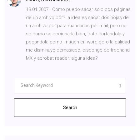
19.04.2007 · Cómo puedo sacar solo dos páginas
de un archivo pdf? la idea es sacar dos hojas de
un archivo pdf para mandarlas por mail, pero no
se como seleccionarla bien, trate cortandola y
pegandola como imagen en word pero la calidad
me disminuye demasiado, dispongo de freehand
MX y acrobat reader. alguna idea?
Search