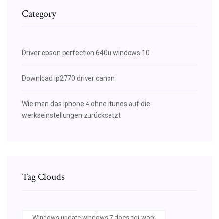
Category
Driver epson perfection 640u windows 10
Download ip2770 driver canon
Wie man das iphone 4 ohne itunes auf die
werkseinstellungen zurücksetzt
Tag Clouds
Windows update windows 7 does not work